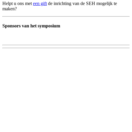
Helpt u ons met
een gift
de inrichting van de SEH mogelijk te
maken?
Sponsors van het symposium