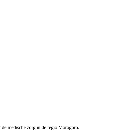
r de medische zorg in de regio Morogoro.