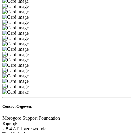
Contact Gegevens
Morogoro Support Foundation
Rijndijk 111
2394 AE Hazerswoude